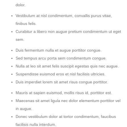
dolor.
Vestibulum at nisl condimentum, convallis purus vitae,
finibus felis.
Curabitur a libero non augue pretium condimentum ut eget
sem.
Duis fermentum nulla et augue porttitor congue.
Sed tempus arcu porta sem condimentum congue.
Nulla at leo sit amet felis suscipit egestas quis nec augue.
Suspendisse euismod eros et nisl facilisis ultricies.
Duis imperdiet lorem sit amet risus congue porttitor.
Mauris at sapien euismod, mollis risus id, porttitor est.
Maecenas sit amet ligula nec dolor elementum porttitor vel
in augue.
Donec vestibulum dolor at tortor condimentum, faucibus
facilisis nulla interdum.